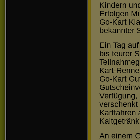
Kindern un
Erfolgen Mi
Go-Kart Kl
bekannter S
Ein Tag auf
bis teurer 
Teilnahmeg
Kart-Renne
Go-Kart Gu
Gutscheinv
Verfügung,
verschenkt
Kartfahren 
Kaltgeträn
An einem G