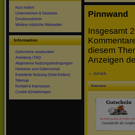
Kurz notiert
Pinnwand
Unternehmen & Gewerbe
Druckerzubehör
Weitere nützliche Webseiten
Insgesamt 2
Kommentare 
Information
diesem The
Gutscheine ausdrucken
Anzeigen de
Anleitung / FAQ
Allgemeine Nutzungsbedingungen
Hinweise zum Datenschutz
← zurück
Erweiterte Nutzung (Gold Edition)
Sitemap
Gutschein
Kontakt & Impressum
Cookie-Einstellungen