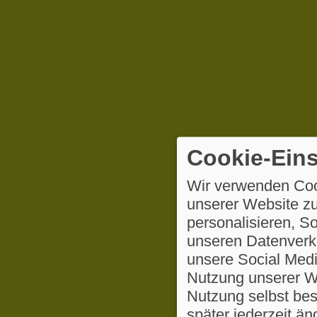
Cookie-Eins
Wir verwenden Coo
unserer Website zu
personalisieren, S
unseren Datenverke
unsere Social Medi
Nutzung unserer We
Nutzung selbst be
später jederzeit ä