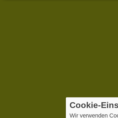
Cookie-Eins
Wir verwenden Coo