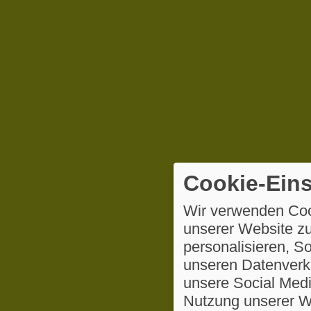
Cookie-Eins
Wir verwenden Coo
unserer Website zu
personalisieren, S
unseren Datenverke
unsere Social Medi
Nutzung unserer We