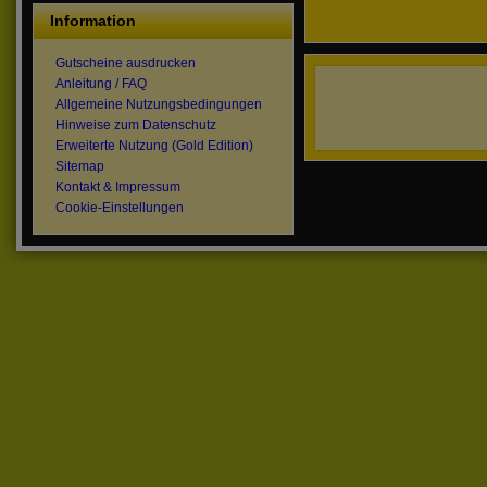
Information
Gutscheine ausdrucken
Anleitung / FAQ
Allgemeine Nutzungsbedingungen
Hinweise zum Datenschutz
Erweiterte Nutzung (Gold Edition)
Sitemap
Kontakt & Impressum
Cookie-Einstellungen