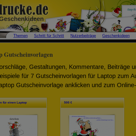
• Geschenkideen
Themen
Schritt für Schritt
Nutzerbeiträge
Geschenkideen
p Gutscheinvorlagen
orschläge, Gestaltungen, Kommentare, Beiträge u
eispiele für 7 Gutscheinvorlagen für Laptop zum 
aptop Gutscheinvorlage anklicken und zum Online-
n für einen Laptop
500 €