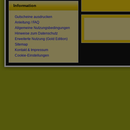
Information
Gutscheine ausdrucken
Anleitung / FAQ
Allgemeine Nutzungsbedingungen
Hinweise zum Datenschutz
Erweiterte Nutzung (Gold Edition)
Sitemap
Kontakt & Impressum
Cookie-Einstellungen