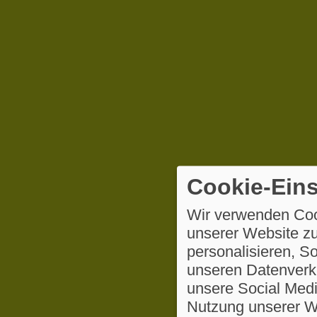
Cookie-Eins
Wir verwenden Coo
unserer Website zu
personalisieren, S
unseren Datenverke
unsere Social Medi
Nutzung unserer We