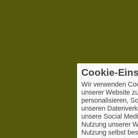
Cookie-Eins
Wir verwenden Coo
unserer Website zu
personalisieren, S
unseren Datenverke
unsere Social Medi
Nutzung unserer We
Nutzung selbst be