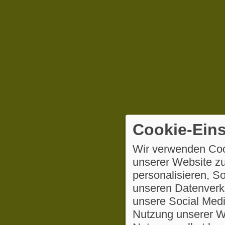
Cookie-Eins
Wir verwenden Coo
unserer Website zu
personalisieren, S
unseren Datenverke
unsere Social Medi
Nutzung unserer We