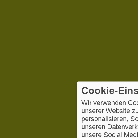
Cookie-Eins
Wir verwenden Coo
unserer Website zu
personalisieren, S
unseren Datenverke
unsere Social Medi