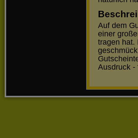
Beschrei
Auf dem Gut
einer große
tragen hat.
geschmückt.
Gutscheint
Ausdruck - 