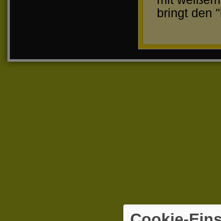
bringt den 
Cookie-Eins