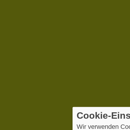
Cookie-Eins
Wir verwenden Coo