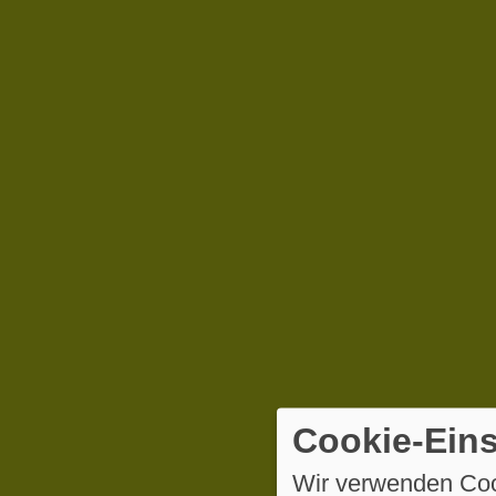
Cookie-Eins
Wir verwenden Coo