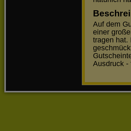
Beschrei
Auf dem Gut
einer große
tragen hat.
geschmückt.
Gutscheint
Ausdruck - 